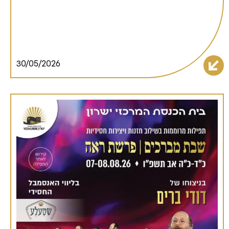
30/05/2026