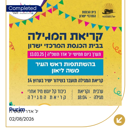
Completed
Purim
יג' אדר תשפ"ה
02/08/2026