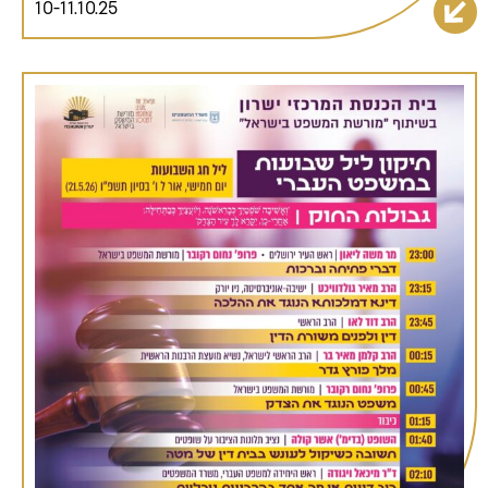
10-11.10.25