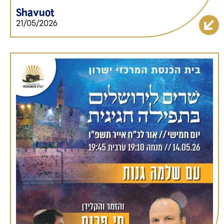
Shavuot
21/05/2026