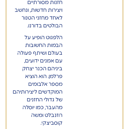
חזנות מסורתיים
ויצירות חדשות, ונחשב
לאחד מחזני הטנור
הבולטים בדורנו.
הלפגוט הופיע על
הבמות החשובות
בעולם ושיתף פעולה
עם אמנים ידועים,
ביניהם הכנר יצחק
פרלמן. הוא הוציא
מספר אלבומים
המוקדשים ליצירותיהם
של גדולי החזנים
מהעבר, כמו יוסלה
רוזנבלט ומשה
קוסביצקי.