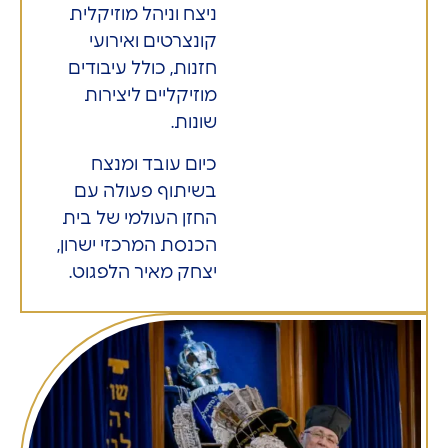
ניצח וניהל מוזיקלית
קונצרטים ואירועי
חזנות, כולל עיבודים
מוזיקליים ליצירות
שונות.
כיום עובד ומנצח
בשיתוף פעולה עם
החזן העולמי של בית
הכנסת המרכזי ישרון,
יצחק מאיר הלפגוט.