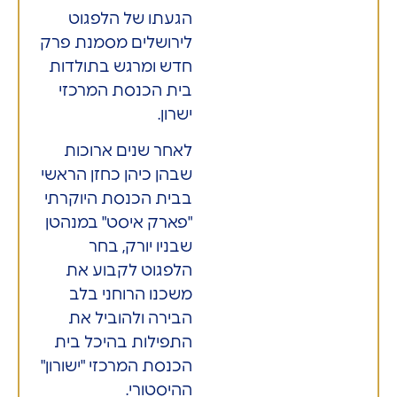
הגעתו של הלפגוט
לירושלים מסמנת פרק
חדש ומרגש בתולדות
בית הכנסת המרכזי
ישרון.
לאחר שנים ארוכות
שבהן כיהן כחזן הראשי
בבית הכנסת היוקרתי
"פארק איסט" במנהטן
שבניו יורק, בחר
הלפגוט לקבוע את
משכנו הרוחני בלב
הבירה ולהוביל את
התפילות בהיכל בית
הכנסת המרכזי "ישורון"
ההיסטורי.