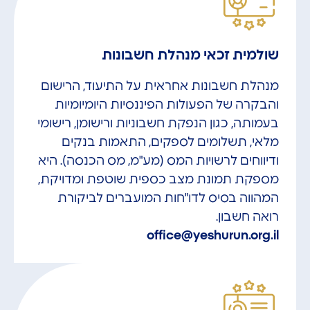
שולמית זכאי מנהלת חשבונות
מנהלת חשבונות אחראית על התיעוד, הרישום
והבקרה של הפעולות הפיננסיות היומיומיות
בעמותה, כגון הנפקת חשבוניות ורישומן, רישומי
מלאי, תשלומים לספקים, התאמות בנקים
ודיווחים לרשויות המס (מע"מ, מס הכנסה). היא
מספקת תמונת מצב כספית שוטפת ומדויקת,
המהווה בסיס לדו"חות המועברים לביקורת
רואה חשבון.
office@yeshurun.org.il