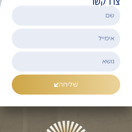
צרו קשר
שליחה