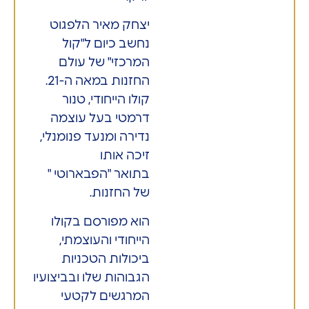
יצחק מאיר הלפגוט
נחשב כיום ל"קול
המרכזי" של עולם
החזנות במאה ה-21.
קולו הייחודי, טנור
דרמטי בעל עוצמה
נדירה ומנעד פנומנלי,
זיכה אותו
בתואר "הפבארוטי "
של החזנות.
הוא מפורסם בקולו
הייחודי והעוצמתי,
ביכולות הטכניות
הגבוהות שלו ובביצועיו
המרגשים לקטעי