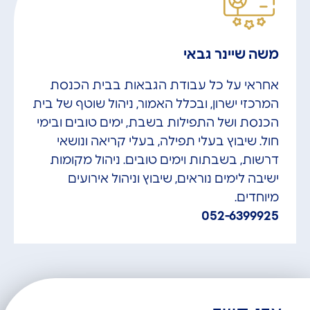
משה שיינר גבאי
אחראי על כל עבודת הגבאות בבית הכנסת
המרכזי ישרון, ובכלל האמור, ניהול שוטף של בית
הכנסת ושל התפילות בשבת, ימים טובים ובימי
חול. שיבוץ בעלי תפילה, בעלי קריאה ונושאי
דרשות, בשבתות וימים טובים. ניהול מקומות
ישיבה לימים נוראים, שיבוץ וניהול אירועים
מיוחדים.
052-6399925