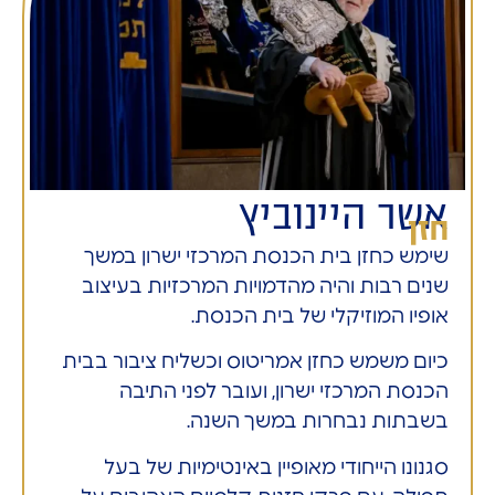
אשר היינוביץ
חזן
שימש כחזן בית הכנסת המרכזי ישרון במשך
שנים רבות והיה מהדמויות המרכזיות בעיצוב
אופיו המוזיקלי של בית הכנסת.
כיום משמש כחזן אמריטוס וכשליח ציבור בבית
הכנסת המרכזי ישרון, ועובר לפני התיבה
בשבתות נבחרות במשך השנה.
סגנונו הייחודי מאופיין באינטימיות של בעל