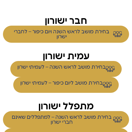
חבר ישורון
בחירת מושב לראש השנה ויום כיפור – לחברי
ישרון
עמית ישורון
בחירת מושב לראש השנה – לעמיתי ישרון
בחירת מושב ליום כיפור – לעמיתי ישרון
מתפלל ישורון
בחירת מושב לראש השנה – למתפללים שאינם
חברי ישרון