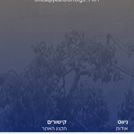
ניווט
קישורים
אודות
תקנון האתר