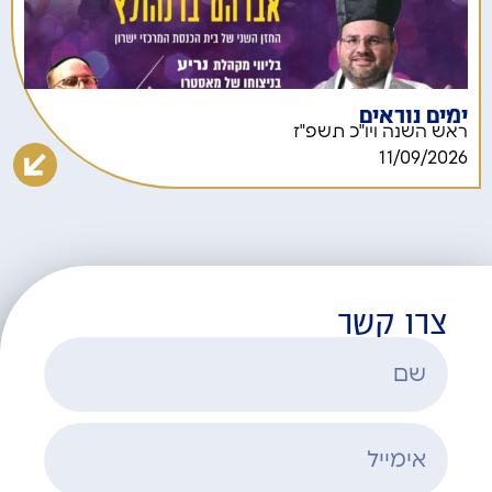
ימים נוראים
ראש השנה ויו"כ תשפ"ז
11/09/2026
צרו קשר