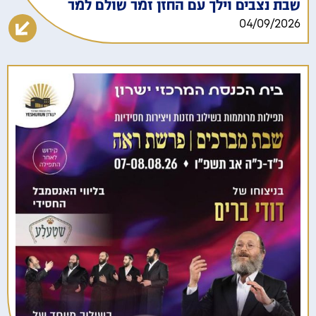
שבת נצבים וילך עם החזן זמר שולם למר
04/09/2026