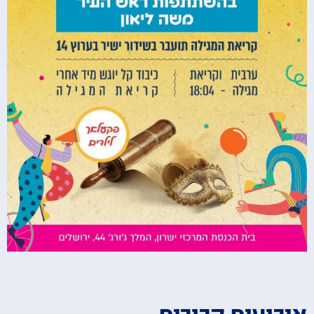
אירועים קרובים