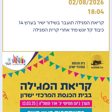
02/08/2026
18:04
קריאת המגילה תועבר בשידור ישיר בערוץ 14
כיבוד קל יוגש מיד אחרי קרית המגילה