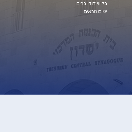
בליווי דודי ברים
ימים נוראים