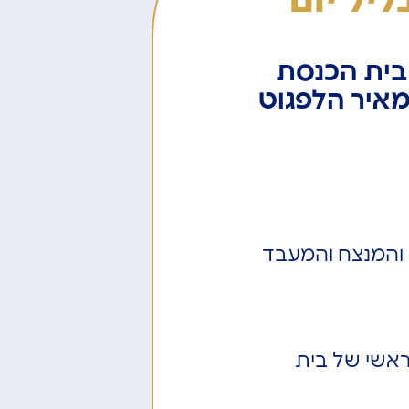
בית הכנסת
מאיר הלפגוט
 והמנצח והמעבד
ראשי של בית