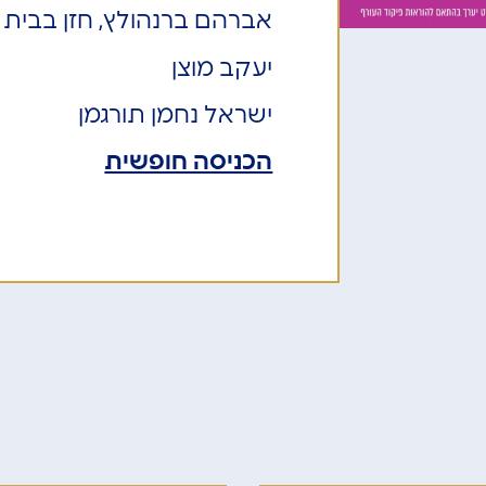
אברהם ברנהולץ, חזן בבית 
יעקב מוצן
ישראל נחמן תורגמן
הכניסה חופשית