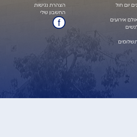
ם יום חול
הצהרת נגישות
החשבון שלי
ולם אירועים
נשים
תשלומים