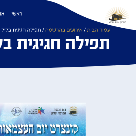
ראשי
או
עמוד הבית
/
אירועים בהרשמה
/ תפילה חגיגית בליל 
תפילה חגיגית ב