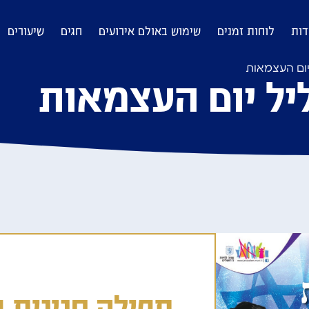
דות
לוחות זמנים
שימוש באולם אירועים
חגים
שיעורים
יום העצמאות
ליל יום העצמאות
תפילה חגיגית ב