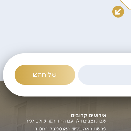
שליחה
אירועים קרובים
שבת נצבים וילך עם החזן זמר שולם למר
פרשת ראה בליווי האנסמבל החסידי