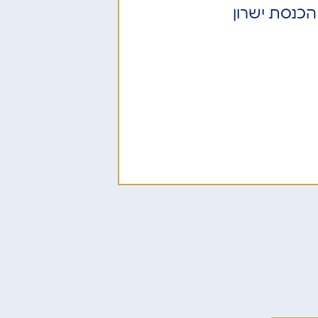
הכנסת ישרון