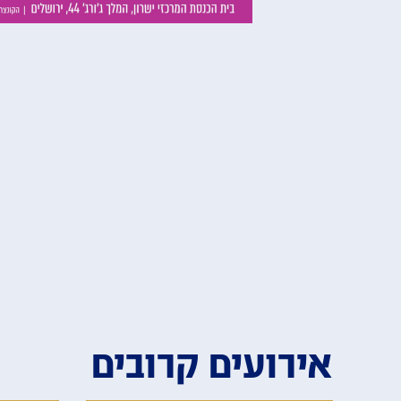
אירועים קרובים