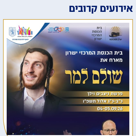
אירועים קרובים