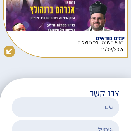
ימים נוראים
ראש השנה ויו"כ תשפ"ז
11/09/2026
צרו קשר