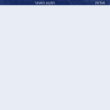
אודות
תקנון האתר
לוחות זמנים שבת
מדיניות הפרטיות
לוחות זמנים יום חול
הצהרת נגישות
אירועים
החשבון שלי
שימוש באולם אירועים
שיעורים לנשים
צור קשר
תרומות ותשלומים