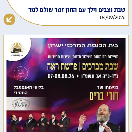
שבת נצבים וילך עם החזן זמר שולם למר
04/09/2026