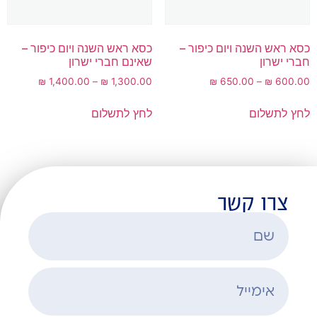
כסא ראש השנה ויום כיפור –
כסא ראש השנה ויום כיפור –
חברי ישרון
שאינם חברי ישרון
₪
1,400.00
–
₪
1,300.00
₪
650.00
–
₪
600.00
לחץ לתשלום
לחץ לתשלום
צרו קשר