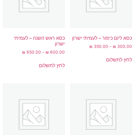
כסא ליום כיפור – לעמיתי ישרון
כסא ראש השנה – לעמיתי
ישרון
₪
350.00
–
₪
300.00
₪
650.00
–
₪
600.00
לחץ לתשלום
לחץ לתשלום