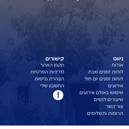
ניווט
קישורים
אודות
תקנון האתר
לוחות זמנים שבת
מדיניות הפרטיות
לוחות זמנים יום חול
הצהרת נגישות
אירועים
החשבון שלי
שימוש באולם אירועים
שיעורים לנשים
צור קשר
תרומות ותשלומים