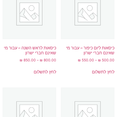
כיסאות ליום כיפור – עבור מי
כיסאות לראש השנה – עבור מי
שאינם חברי ישרון
שאינם חברי ישרון
₪
850.00
–
₪
800.00
₪
550.00
–
₪
500.00
לחץ לתשלום
לחץ לתשלום